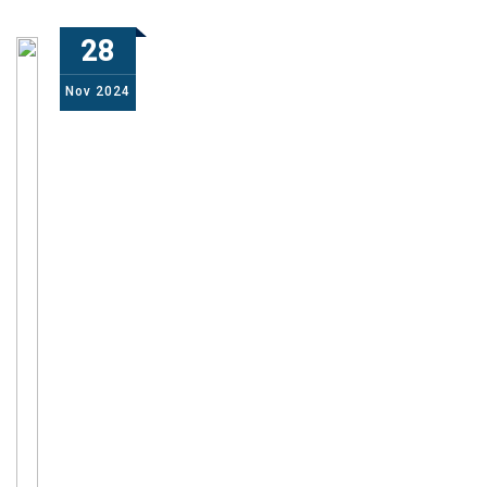
28
Nov
2024