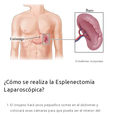
¿Cómo se realiza la Esplenectomía
Laparoscópica?
El cirujano hará unos pequeños cortes en el abdomen y
colocará unas cámaras para que pueda ver el interior del