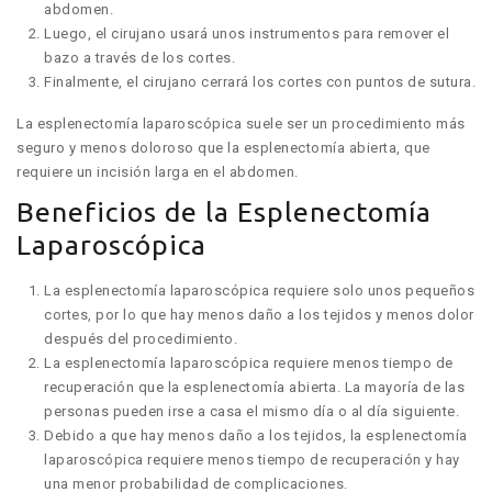
abdomen.
Luego, el cirujano usará unos instrumentos para remover el
bazo a través de los cortes.
Finalmente, el cirujano cerrará los cortes con puntos de sutura.
La esplenectomía laparoscópica suele ser un procedimiento más
seguro y menos doloroso que la esplenectomía abierta, que
requiere un incisión larga en el abdomen.
Beneficios de la Esplenectomía
Laparoscópica
La esplenectomía laparoscópica requiere solo unos pequeños
cortes, por lo que hay menos daño a los tejidos y menos dolor
después del procedimiento.
La esplenectomía laparoscópica requiere menos tiempo de
recuperación que la esplenectomía abierta. La mayoría de las
personas pueden irse a casa el mismo día o al día siguiente.
Debido a que hay menos daño a los tejidos, la esplenectomía
laparoscópica requiere menos tiempo de recuperación y hay
una menor probabilidad de complicaciones.