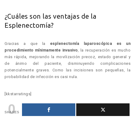
¿Cuáles son las ventajas de la
Esplenectomía?
Gracias a que la
esplenectomía laparoscópica es un
procedimiento mínimamente invasivo
, la recuperación es mucho
más rápida, mejorando la movilización precoz, estado general y
de ánimo del paciente, disminuyendo complicaciones
potencialmente graves. Como las incisiones son pequeñas, la
probabilidad de infección es casi nula.
[kkstarratings]
0
SHARES