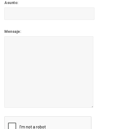
Asunto:
Mensaje: