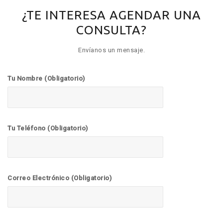
¿TE INTERESA AGENDAR UNA
CONSULTA?
Envíanos un mensaje.
Tu Nombre (Obligatorio)
Tu Teléfono (Obligatorio)
Correo Electrónico (Obligatorio)