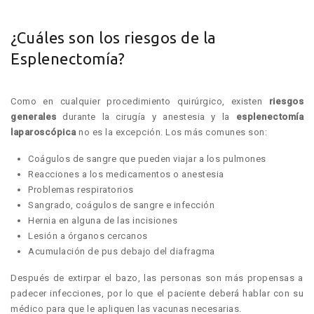
¿Cuáles son los riesgos de la
Esplenectomía?
Como en cualquier procedimiento quirúrgico, existen
riesgos
generales
durante la cirugía y anestesia y la
esplenectomía
laparoscópica
no es la excepción. Los más comunes son:
Coágulos de sangre que pueden viajar a los pulmones
Reacciones a los medicamentos o anestesia
Problemas respiratorios
Sangrado, coágulos de sangre e infección
Hernia en alguna de las incisiones
Lesión a órganos cercanos
Acumulación de pus debajo del diafragma
Después de extirpar el bazo, las personas son más propensas a
padecer infecciones, por lo que el paciente deberá hablar con su
médico para que le apliquen las vacunas necesarias.