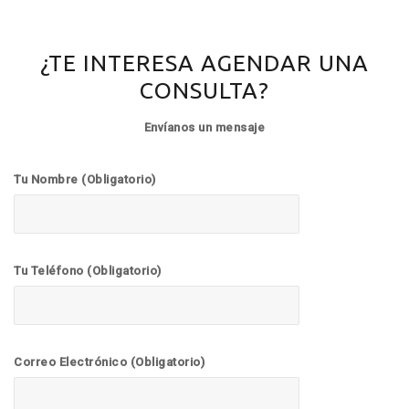
¿TE INTERESA AGENDAR UNA
CONSULTA?
Envíanos un mensaje
Tu Nombre (Obligatorio)
Tu Teléfono (Obligatorio)
Correo Electrónico (Obligatorio)