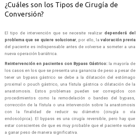
¿Cuáles son los Tipos de Cirugía de
Conversión?
El tipo de intervención que se necesite realizar
dependerá del
problema que se quiere solucionar
, por ello, la
valoración previa
del paciente es indispensable antes de volverse a someter a una
nueva operación bariátrica.
Reintervención en pacientes con Bypass Gástrico:
la mayoría de
los casos en los que se presenta una ganancia de peso a pesar de
tener un bypass gástrico se debe a la dilatación del estómago
proximal o pouch gástrico, una fístula gástrica o dilatación de la
anastomosis. Estos problemas pueden ser corregidos con
procedimientos como la remodelación o bandeo del bypass,
corrección de la fístula o una intervención sobre la anastomosis
con la finalidad de reducir su diámetro (cirugía o vía
endoscópica). El bypass es una cirugía reversible, pero hay que
estar conscientes de que es muy probable que el paciente vuelva
a ganar peso de manera significativa.