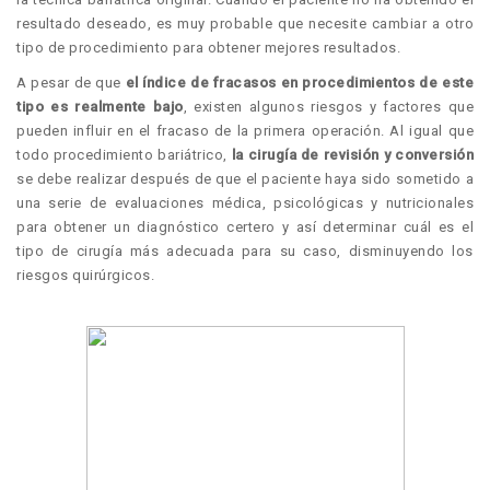
resultado deseado, es muy probable que necesite cambiar a otro
tipo de procedimiento para obtener mejores resultados.
A pesar de que
el índice de fracasos en procedimientos de este
tipo es realmente bajo
, existen algunos riesgos y factores que
pueden influir en el fracaso de la primera operación. Al igual que
todo procedimiento bariátrico,
la cirugía de revisión y conversión
se debe realizar después de que el paciente haya sido sometido a
una serie de evaluaciones médica, psicológicas y nutricionales
para obtener un diagnóstico certero y así determinar cuál es el
tipo de cirugía más adecuada para su caso, disminuyendo los
riesgos quirúrgicos.