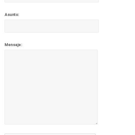
Asunto:
Mensaje: