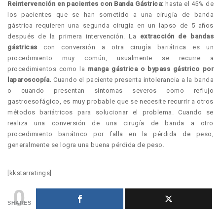
Reintervención en pacientes con Banda Gástrica:
hasta el 45% de
los pacientes que se han sometido a una cirugía de banda
gástrica requieren una segunda cirugía en un lapso de 5 años
después de la primera intervención. La
extracción de bandas
gástricas
con conversión a otra cirugía bariátrica es un
procedimiento muy común, usualmente se recurre a
procedimientos como la
manga gástrica o bypass gástrico por
laparoscopía.
Cuando el paciente presenta intolerancia a la banda
o cuando presentan síntomas severos como reflujo
gastroesofágico, es muy probable que se necesite recurrir a otros
métodos bariátricos para solucionar el problema. Cuando se
realiza una conversión de una cirugía de banda a otro
procedimiento bariátrico por falla en la pérdida de peso,
generalmente se logra una buena pérdida de peso.
[kkstarratings]
0
SHARES