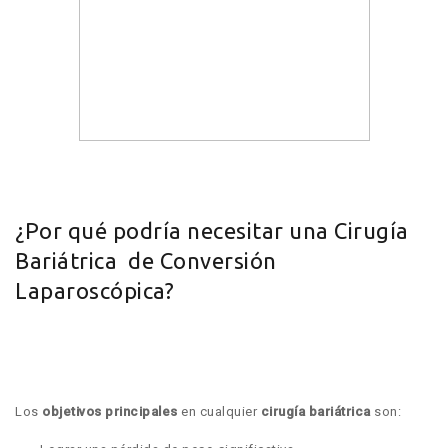
¿Por qué podría necesitar una Cirugía
Bariátrica de Conversión
Laparoscópica?
Los
objetivos principales
en cualquier
cirugía bariátrica
son: