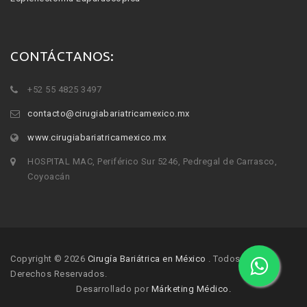
CONTÁCTANOS:
+52 55 4825 3497
contacto@cirugiabariatricamexico.mx
www.cirugiabariatricamexico.mx
HOSPITAL MAC, Periférico Sur 5246, Pedregal de Carrasco,
Coyoacán
Copyright © 2026
Cirugía Bariátrica en México
. Todos los
Derechos Reservados.
Desarrollado por
Márketing Médico.