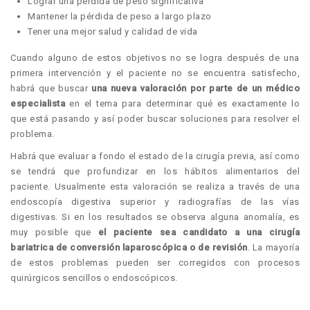
Lograr una pérdida de peso significativa
Mantener la pérdida de peso a largo plazo
Tener una mejor salud y calidad de vida
Cuando alguno de estos objetivos no se logra después de una
primera intervención y el paciente no se encuentra satisfecho,
habrá que buscar
una nueva valoración por parte de un médico
especialista
en el tema para determinar qué es exactamente lo
que está pasando y así poder buscar soluciones para resolver el
problema.
Habrá que evaluar a fondo el estado de la cirugía previa, así como
se tendrá que profundizar en los hábitos alimentarios del
paciente. Usualmente esta valoración se realiza a través de una
endoscopía digestiva superior y radiografías de las vías
digestivas. Si en los resultados se observa alguna anomalía, es
muy posible que
el paciente sea candidato a una cirugía
bariatrica de conversión laparoscópica o de revisión
. La mayoría
de estos problemas pueden ser corregidos con procesos
quirúrgicos sencillos o endoscópicos.