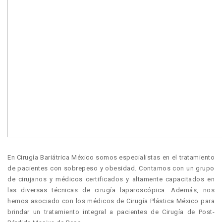
En Cirugía Bariátrica México somos especialistas en el tratamiento
de pacientes con sobrepeso y obesidad. Contamos con un grupo
de cirujanos y médicos certificados y altamente capacitados en
las diversas técnicas de cirugía laparoscópica. Además, nos
hemos asociado con los médicos de Cirugía Plástica México para
brindar un tratamiento integral a pacientes de Cirugía de Post-