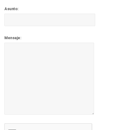
Asunto:
Mensaje: