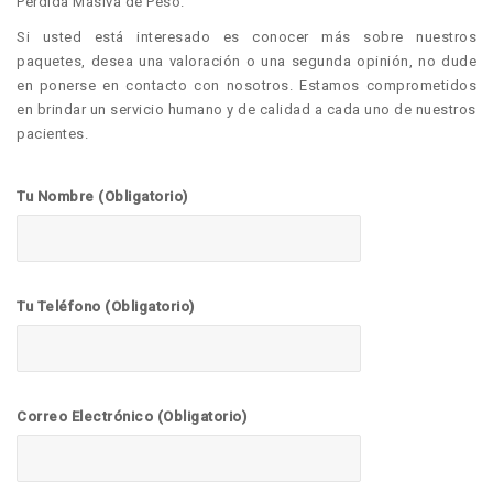
Pérdida Masiva de Peso.
Si usted está interesado es conocer más sobre nuestros
paquetes, desea una valoración o una segunda opinión, no dude
en ponerse en contacto con nosotros. Estamos comprometidos
en brindar un servicio humano y de calidad a cada uno de nuestros
pacientes.
Tu Nombre (Obligatorio)
Tu Teléfono (Obligatorio)
Correo Electrónico (Obligatorio)