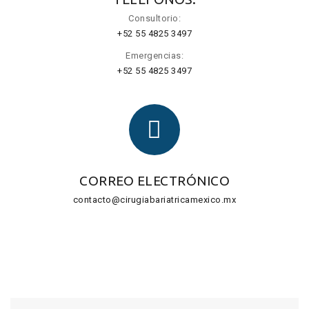
Consultorio:
+52 55 4825 3497
Emergencias:
+52 55 4825 3497
CORREO ELECTRÓNICO
contacto@cirugiabariatricamexico.mx