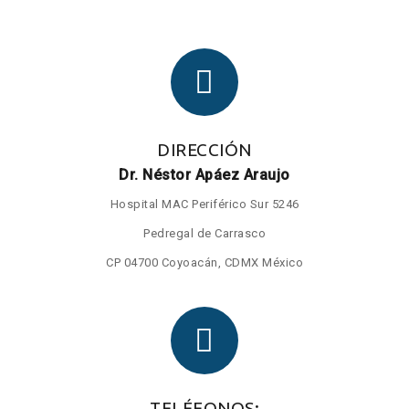
DIRECCIÓN
Dr. Néstor Apáez Araujo
Hospital MAC Periférico Sur 5246
Pedregal de Carrasco
CP 04700 Coyoacán, CDMX México
TELÉFONOS: