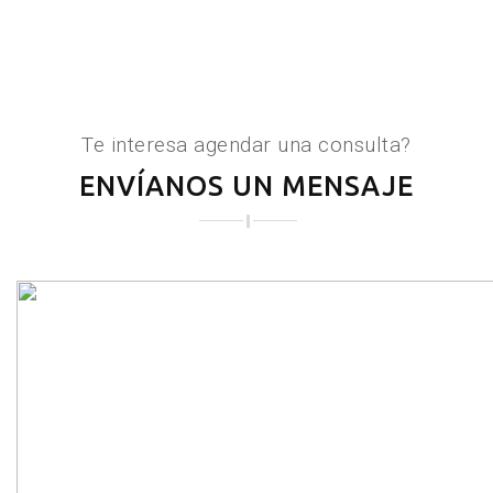
Te interesa agendar una consulta?
ENVÍANOS UN MENSAJE