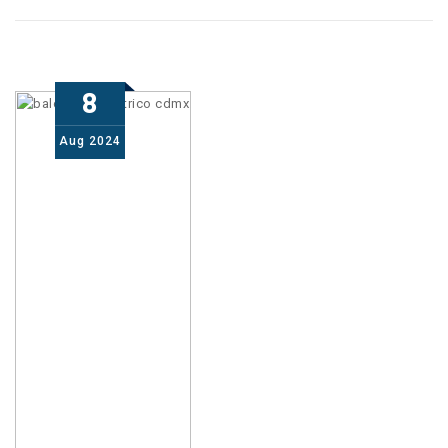
8
Aug
2024