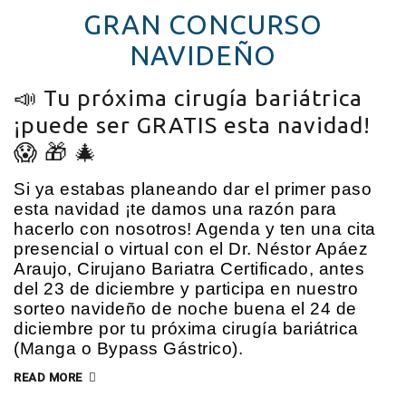
GRAN CONCURSO
NAVIDEÑO
📣 Tu próxima cirugía bariátrica
¡puede ser GRATIS esta navidad!
😱 🎁 🎄
Si ya estabas planeando dar el primer paso
esta navidad ¡te damos una razón para
hacerlo con nosotros! Agenda y ten una cita
presencial o virtual con el Dr. Néstor Apáez
Araujo, Cirujano Bariatra Certificado, antes
del 23 de diciembre y participa en nuestro
sorteo navideño de noche buena el 24 de
diciembre por tu próxima cirugía bariátrica
(Manga o Bypass Gástrico).
READ MORE